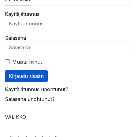
Käyttäjätunnus
Salasana
Muista minut
Kirjaudu sisään
Käyttäjätunnus unohtunut?
Salasana unohtunut?
VALIKKO