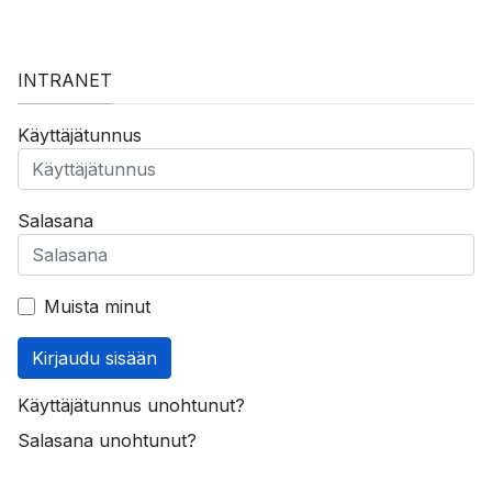
INTRANET
Käyttäjätunnus
Salasana
Muista minut
Kirjaudu sisään
Käyttäjätunnus unohtunut?
Salasana unohtunut?