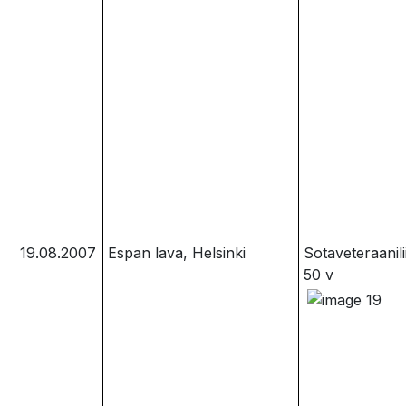
19.08.2007
Espan lava, Helsinki
Sotaveteraanili
50 v