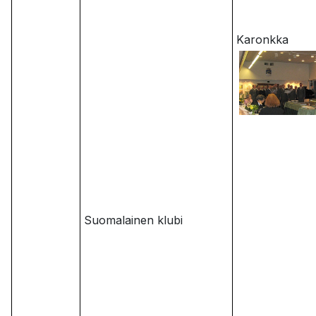
Karonkka
Suomalainen klubi