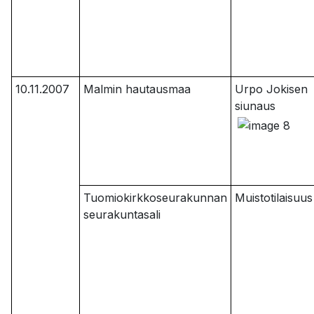
10.11.2007
Malmin hautausmaa
Urpo Jokisen
siunaus
Tuomiokirkkoseurakunnan
Muistotilaisuus
seurakuntasali