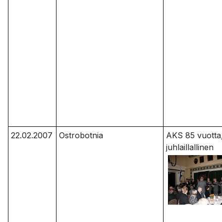
22.02.2007
Ostrobotnia
AKS 85 vuotta
juhlaillallinen